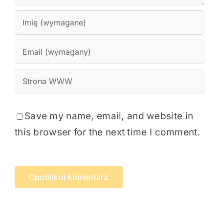
Save my name, email, and website in
this browser for the next time I comment.