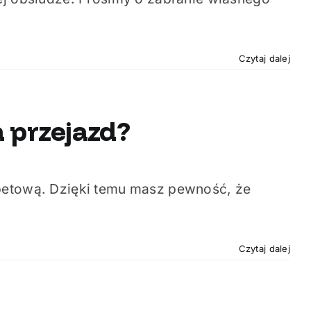
Czytaj dalej
 przejazd?
ebetową. Dzięki temu masz pewność, że
Czytaj dalej