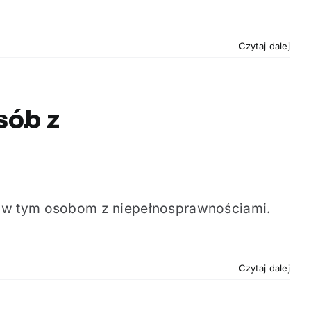
Czytaj dalej
sób z
 w tym osobom z niepełnosprawnościami.
Czytaj dalej