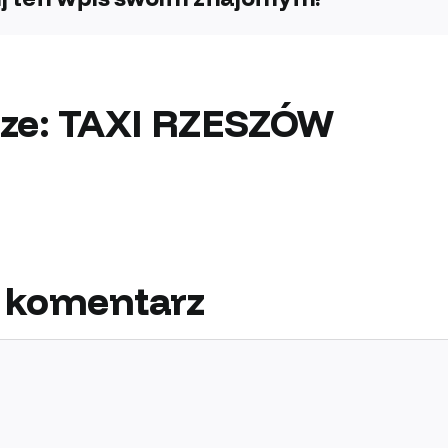
ze:
TAXI RZESZÓW
 komentarz