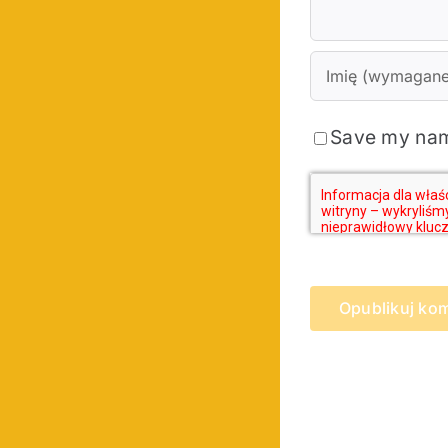
Save my name