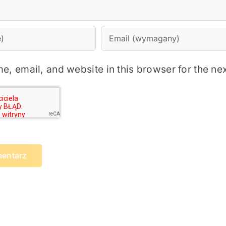
, email, and website in this browser for the ne