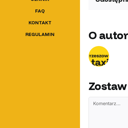
FAQ
KONTAKT
O autor
REGULAMIN
Zostaw
Comment