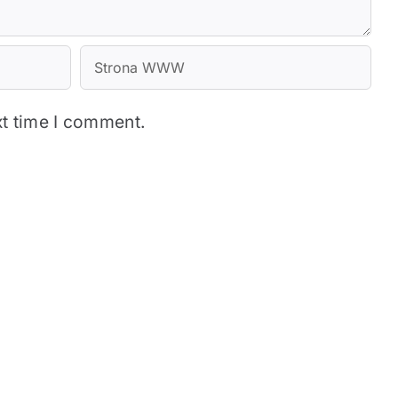
xt time I comment.