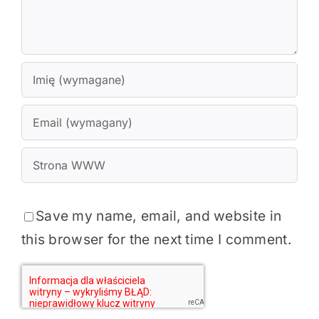
Save my name, email, and website in
this browser for the next time I comment.