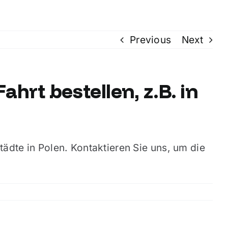
Previous
Next
ahrt bestellen, z.B. in
tädte in Polen. Kontaktieren Sie uns, um die