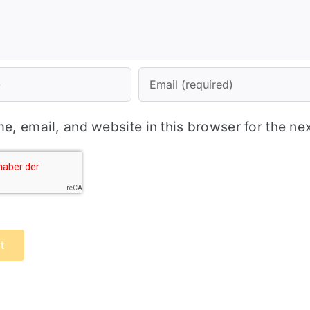
, email, and website in this browser for the ne