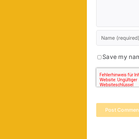
Save my name