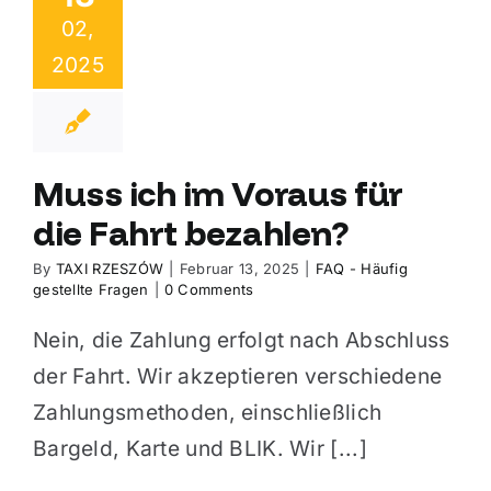
02,
2025
Muss ich im Voraus für
die Fahrt bezahlen?
By
TAXI RZESZÓW
|
Februar 13, 2025
|
FAQ - Häufig
gestellte Fragen
|
0 Comments
Nein, die Zahlung erfolgt nach Abschluss
der Fahrt. Wir akzeptieren verschiedene
Zahlungsmethoden, einschließlich
Bargeld, Karte und BLIK. Wir [...]