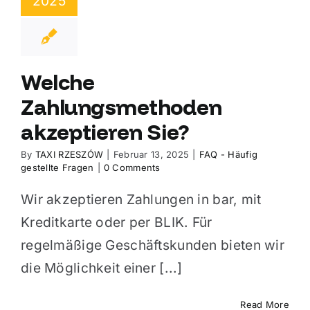
2025
Welche
Zahlungsmethoden
akzeptieren Sie?
By
TAXI RZESZÓW
|
Februar 13, 2025
|
FAQ - Häufig
gestellte Fragen
|
0 Comments
Wir akzeptieren Zahlungen in bar, mit
Kreditkarte oder per BLIK. Für
regelmäßige Geschäftskunden bieten wir
die Möglichkeit einer [...]
Read More