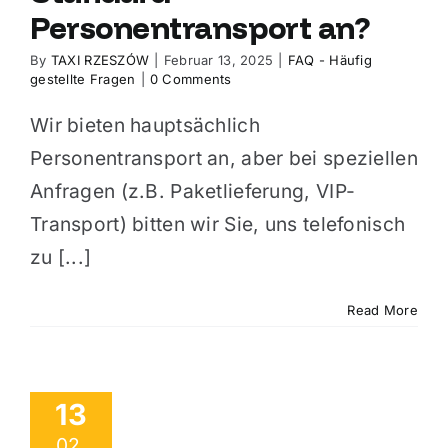
Personentransport an?
By
TAXI RZESZÓW
|
Februar 13, 2025
|
FAQ - Häufig
gestellte Fragen
|
0 Comments
Wir bieten hauptsächlich
Personentransport an, aber bei speziellen
Anfragen (z.B. Paketlieferung, VIP-
Transport) bitten wir Sie, uns telefonisch
zu [...]
Read More
13
02,