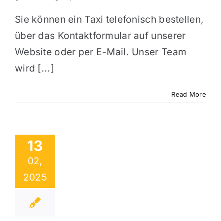
Sie können ein Taxi telefonisch bestellen,
über das Kontaktformular auf unserer
Website oder per E-Mail. Unser Team
wird [...]
Read More
13
02,
2025