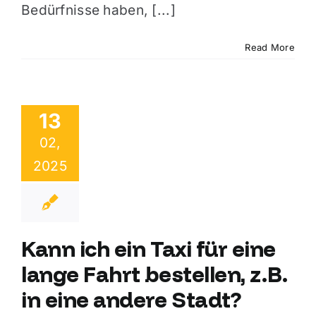
Bedürfnisse haben, [...]
Read More
13
02,
2025
Kann ich ein Taxi für eine
lange Fahrt bestellen, z.B.
in eine andere Stadt?