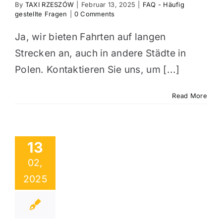
By
TAXI RZESZÓW
|
Februar 13, 2025
|
FAQ - Häufig
gestellte Fragen
|
0 Comments
Ja, wir bieten Fahrten auf langen
Strecken an, auch in andere Städte in
Polen. Kontaktieren Sie uns, um [...]
Read More
13
02,
2025