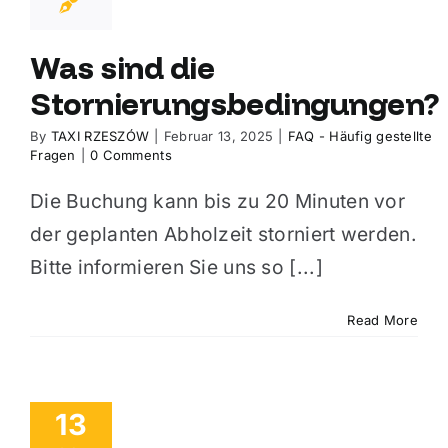
Was sind die
Stornierungsbedingungen?
By
TAXI RZESZÓW
|
Februar 13, 2025
|
FAQ - Häufig gestellte
Fragen
|
0 Comments
Die Buchung kann bis zu 20 Minuten vor
der geplanten Abholzeit storniert werden.
Bitte informieren Sie uns so [...]
Read More
13