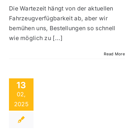
Die Wartezeit hängt von der aktuellen
Fahrzeugverfügbarkeit ab, aber wir
bemühen uns, Bestellungen so schnell
wie möglich zu [...]
Read More
13
02,
2025