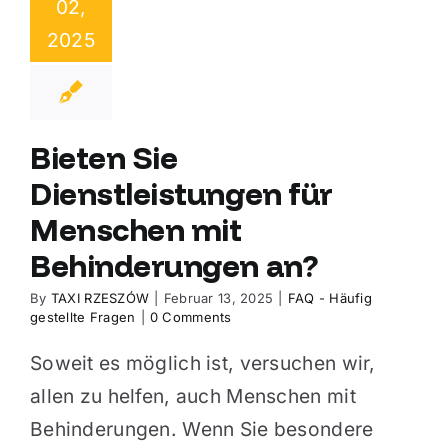
02,
2025
Bieten Sie
Dienstleistungen für
Menschen mit
Behinderungen an?
By
TAXI RZESZÓW
|
Februar 13, 2025
|
FAQ - Häufig
gestellte Fragen
|
0 Comments
Soweit es möglich ist, versuchen wir,
allen zu helfen, auch Menschen mit
Behinderungen. Wenn Sie besondere