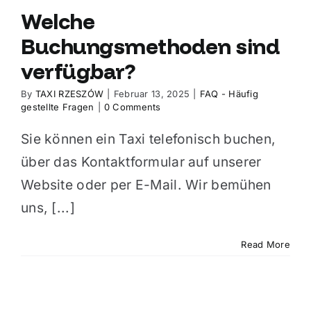
Welche
Buchungsmethoden sind
verfügbar?
By
TAXI RZESZÓW
|
Februar 13, 2025
|
FAQ - Häufig
gestellte Fragen
|
0 Comments
Sie können ein Taxi telefonisch buchen,
über das Kontaktformular auf unserer
Website oder per E-Mail. Wir bemühen
uns, [...]
Read More