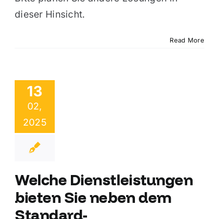
dieser Hinsicht.
Read More
13
02,
2025
Welche Dienstleistungen
bieten Sie neben dem
Standard-