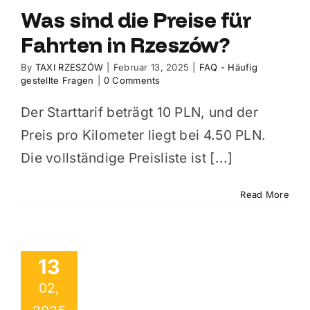
Was sind die Preise für
Fahrten in Rzeszów?
By
TAXI RZESZÓW
|
Februar 13, 2025
|
FAQ - Häufig
gestellte Fragen
|
0 Comments
Der Starttarif beträgt 10 PLN, und der
Preis pro Kilometer liegt bei 4.50 PLN.
Die vollständige Preisliste ist [...]
Read More
13
02,