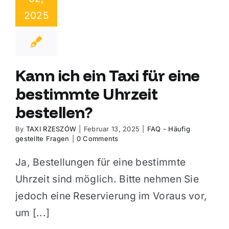
2025
Kann ich ein Taxi für eine
bestimmte Uhrzeit
bestellen?
By
TAXI RZESZÓW
|
Februar 13, 2025
|
FAQ - Häufig
gestellte Fragen
|
0 Comments
Ja, Bestellungen für eine bestimmte
Uhrzeit sind möglich. Bitte nehmen Sie
jedoch eine Reservierung im Voraus vor,
um [...]