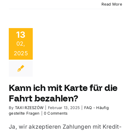
Read More
13
02,
2025
Kann ich mit Karte für die
Fahrt bezahlen?
By
TAXI RZESZÓW
|
Februar 13, 2025
|
FAQ - Häufig
gestellte Fragen
|
0 Comments
Ja, wir akzeptieren Zahlungen mit Kredit-