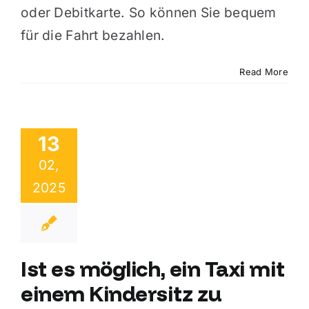
oder Debitkarte. So können Sie bequem
für die Fahrt bezahlen.
Read More
13
02,
2025
Ist es möglich, ein Taxi mit
einem Kindersitz zu