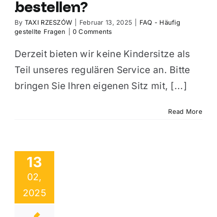
bestellen?
By
TAXI RZESZÓW
|
Februar 13, 2025
|
FAQ - Häufig
gestellte Fragen
|
0 Comments
Derzeit bieten wir keine Kindersitze als
Teil unseres regulären Service an. Bitte
bringen Sie Ihren eigenen Sitz mit, [...]
Read More
13
02,
2025