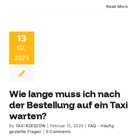
Read More
13
02,
2025
Wie lange muss ich nach
der Bestellung auf ein Taxi
warten?
By
TAXI RZESZÓW
|
Februar 13, 2025
|
FAQ - Häufig
gestellte Fragen
|
0 Comments