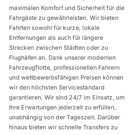
maximalen Komfort und Sicherheit für die
Fahrgäste zu gewährleisten. Wir bieten
Fahrten sowohl für kurze, lokale
Entfernungen als auch für längere
Strecken zwischen Städten oder zu
Flughäfen an. Dank unserer modernen
Fahrzeugflotte, professionellen Fahrern
und wettbewerbsfähigen Preisen können
wir den höchsten Servicestandard
garantieren. Wir sind 24/7 im Einsatz, um
Ihre Erwartungen jederzeit zu erfüllen,
unabhängig von der Tageszeit. Darüber
hinaus bieten wir schnelle Transfers zu