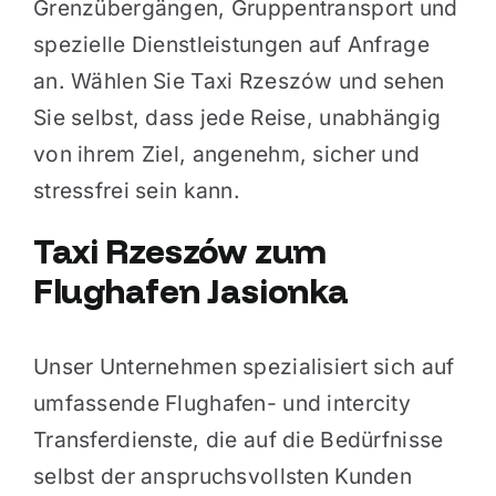
Grenzübergängen, Gruppentransport und
spezielle Dienstleistungen auf Anfrage
an. Wählen Sie Taxi Rzeszów und sehen
Sie selbst, dass jede Reise, unabhängig
von ihrem Ziel, angenehm, sicher und
stressfrei sein kann.
Taxi Rzeszów zum
Flughafen Jasionka
Unser Unternehmen spezialisiert sich auf
umfassende Flughafen- und intercity
Transferdienste, die auf die Bedürfnisse
selbst der anspruchsvollsten Kunden