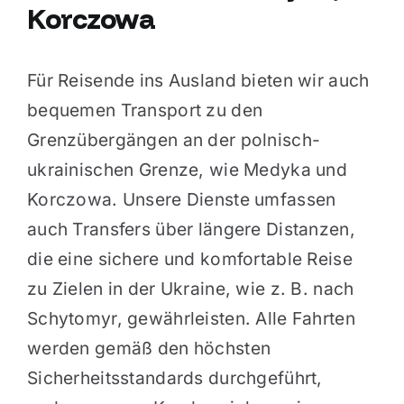
Korczowa
Für Reisende ins Ausland bieten wir auch
bequemen Transport zu den
Grenzübergängen an der polnisch-
ukrainischen Grenze, wie Medyka und
Korczowa. Unsere Dienste umfassen
auch Transfers über längere Distanzen,
die eine sichere und komfortable Reise
zu Zielen in der Ukraine, wie z. B. nach
Schytomyr, gewährleisten. Alle Fahrten
werden gemäß den höchsten
Sicherheitsstandards durchgeführt,