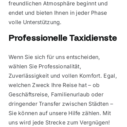
freundlichen Atmosphäre beginnt und
endet und bieten Ihnen in jeder Phase
volle Unterstützung.
Professionelle Taxidienste
Wenn Sie sich für uns entscheiden,
wählen Sie Professionalität,
Zuverlässigkeit und vollen Komfort. Egal,
welchen Zweck Ihre Reise hat – ob
Geschäftsreise, Familienurlaub oder
dringender Transfer zwischen Städten –
Sie können auf unsere Hilfe zählen. Mit
uns wird jede Strecke zum Vergnügen!