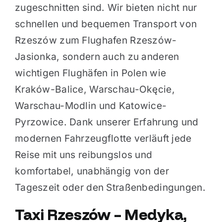
zugeschnitten sind. Wir bieten nicht nur
schnellen und bequemen Transport von
Rzeszów zum Flughafen Rzeszów-
Jasionka, sondern auch zu anderen
wichtigen Flughäfen in Polen wie
Kraków-Balice, Warschau-Okęcie,
Warschau-Modlin und Katowice-
Pyrzowice. Dank unserer Erfahrung und
modernen Fahrzeugflotte verläuft jede
Reise mit uns reibungslos und
komfortabel, unabhängig von der
Tageszeit oder den Straßenbedingungen.
Taxi Rzeszów – Medyka,