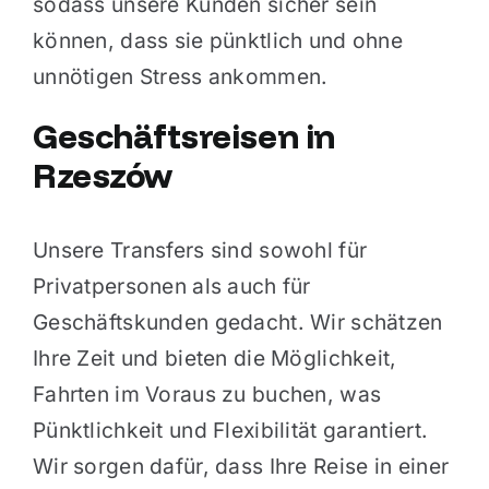
sodass unsere Kunden sicher sein
können, dass sie pünktlich und ohne
unnötigen Stress ankommen.
Geschäftsreisen in
Rzeszów
Unsere Transfers sind sowohl für
Privatpersonen als auch für
Geschäftskunden gedacht. Wir schätzen
Ihre Zeit und bieten die Möglichkeit,
Fahrten im Voraus zu buchen, was
Pünktlichkeit und Flexibilität garantiert.
Wir sorgen dafür, dass Ihre Reise in einer