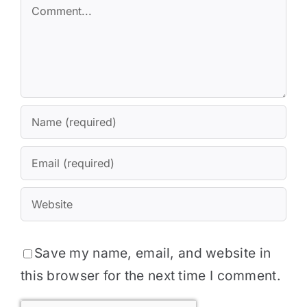
Comment
Save my name, email, and website in
this browser for the next time I comment.