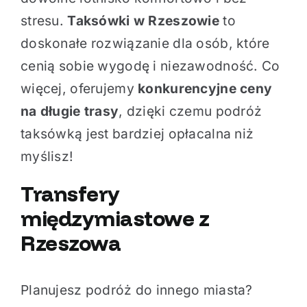
stresu.
Taksówki w Rzeszowie
to
doskonałe rozwiązanie dla osób, które
cenią sobie wygodę i niezawodność. Co
więcej, oferujemy
konkurencyjne ceny
na długie trasy
, dzięki czemu podróż
taksówką jest bardziej opłacalna niż
myślisz!
Transfery
międzymiastowe z
Rzeszowa
Planujesz podróż do innego miasta?