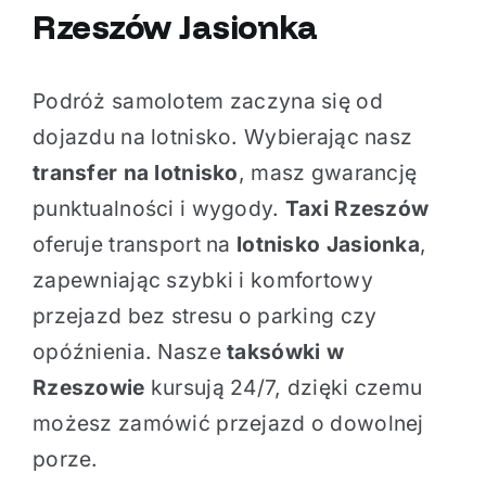
Rzeszów Jasionka
Podróż samolotem zaczyna się od
dojazdu na lotnisko. Wybierając nasz
transfer na lotnisko
, masz gwarancję
punktualności i wygody.
Taxi Rzeszów
oferuje transport na
lotnisko Jasionka
,
zapewniając szybki i komfortowy
przejazd bez stresu o parking czy
opóźnienia. Nasze
taksówki w
Rzeszowie
kursują 24/7, dzięki czemu
możesz zamówić przejazd o dowolnej
porze.