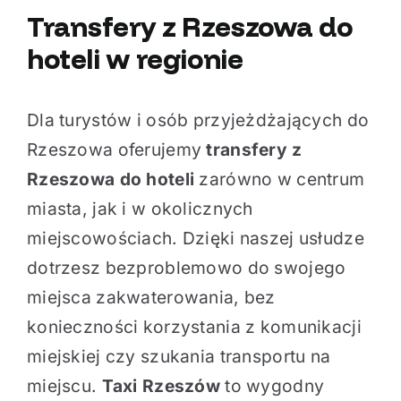
Transfery z Rzeszowa do
hoteli w regionie
Dla turystów i osób przyjeżdżających do
Rzeszowa oferujemy
transfery z
Rzeszowa do hoteli
zarówno w centrum
miasta, jak i w okolicznych
miejscowościach. Dzięki naszej usłudze
dotrzesz bezproblemowo do swojego
miejsca zakwaterowania, bez
konieczności korzystania z komunikacji
miejskiej czy szukania transportu na
miejscu.
Taxi Rzeszów
to wygodny