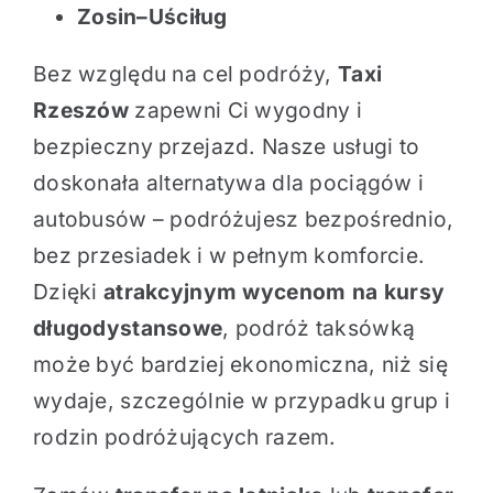
Zosin–Uściług
Bez względu na cel podróży,
Taxi
Rzeszów
zapewni Ci wygodny i
bezpieczny przejazd. Nasze usługi to
doskonała alternatywa dla pociągów i
autobusów – podróżujesz bezpośrednio,
bez przesiadek i w pełnym komforcie.
Dzięki
atrakcyjnym wycenom na kursy
długodystansowe
, podróż taksówką
może być bardziej ekonomiczna, niż się
wydaje, szczególnie w przypadku grup i
rodzin podróżujących razem.