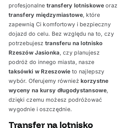
profesjonalne
transfery lotniskowe
oraz
transfery międzymiastowe
, które
zapewnią Ci komfortowy i bezpieczny
dojazd do celu. Bez względu na to, czy
potrzebujesz
transferu na lotnisko
Rzeszów Jasionka
, czy planujesz
podróż do innego miasta, nasze
taksówki w Rzeszowie
to najlepszy
wybór. Oferujemy również
korzystne
wyceny na kursy długodystansowe
,
dzięki czemu możesz podróżować
wygodnie i oszczędnie.
Transfer na lotnisko