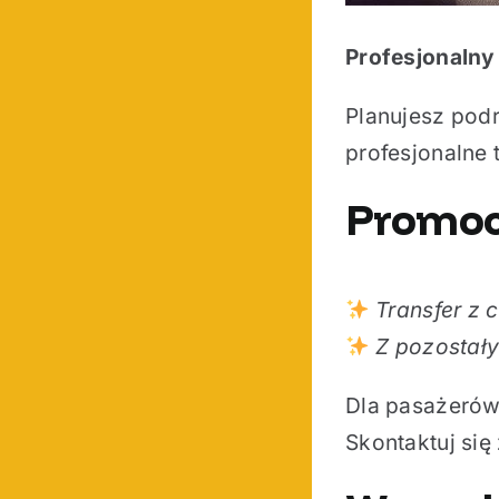
Profesjonalny
Planujesz podr
profesjonalne
Promoc
Transfer z 
Z pozostał
Dla pasażerów
Skontaktuj się