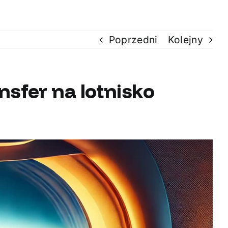
Poprzedni
Kolejny
nsfer na lotnisko