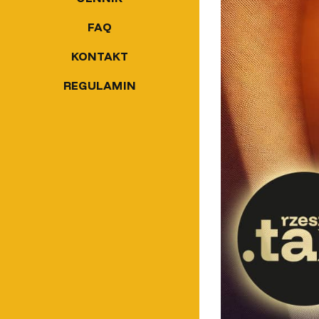
FAQ
KONTAKT
REGULAMIN