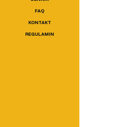
FAQ
KONTAKT
REGULAMIN