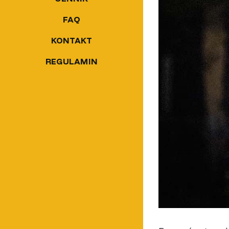
FAQ
KONTAKT
REGULAMIN